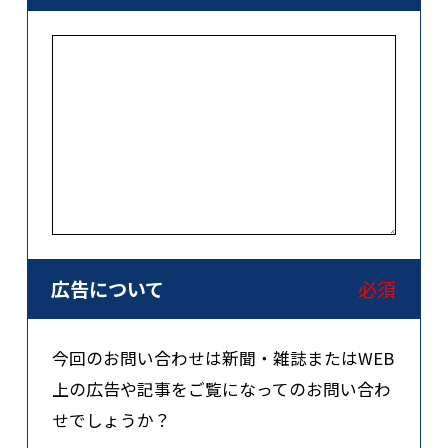
広告について
必須
今回のお問い合わせは新聞・雑誌またはWEB
上の広告や記事をご覧になってのお問い合わ
せでしょうか？