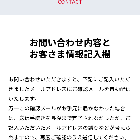
CONTACT
お問い合わせ内容と
お客さま情報記入欄
お問い合わせいただきますと、下記にご記入いただ
きましたメールアドレスにご確認メールを自動配信
いたします。
万一この確認メールがお手元に届かなかった場合
は、送信手続きを最後まで完了されなかったか、ご
記入いただいたメールアドレスの誤りなどが考えら
れますので、再度ご確認のうえ送信してください。