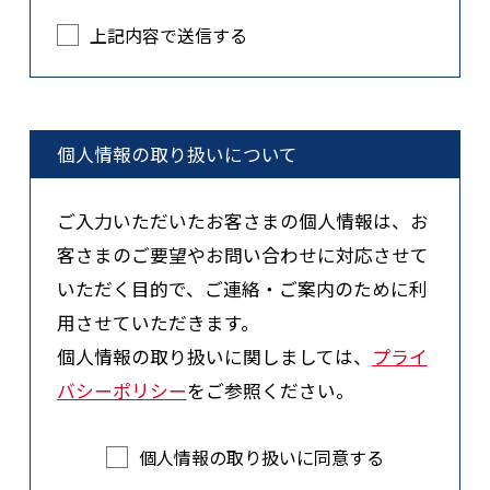
上記内容で送信する
個人情報の取り扱いについて
ご入力いただいたお客さまの個人情報は、お
客さまのご要望やお問い合わせに対応させて
いただく目的で、ご連絡・ご案内のために利
用させていただきます。
個人情報の取り扱いに関しましては、
プライ
バシーポリシー
をご参照ください。
個人情報の取り扱いに同意する