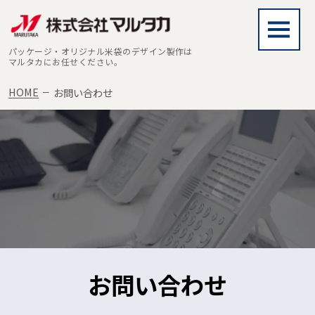
パッケージ・オリジナル米袋のデザイン製作は
マルタカにお任せください。
HOME
お問い合わせ
お問い合わせ