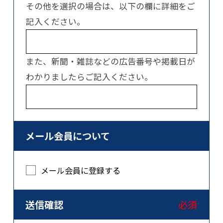
その他を選択の場合は、以下の欄に詳細をご
記入ください。
また、新聞・雑誌などの広告番号や掲載日が
わかりましたらご記入ください。
メール会員について
メール会員に登録する
送信確認
必須