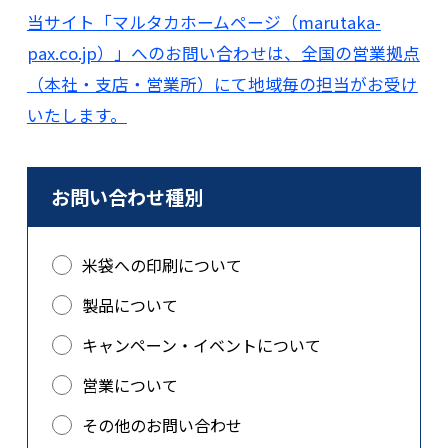
当サイト「マルタカホームページ（marutaka-
pax.co.jp）」へのお問い合わせは、全国の営業拠点
（本社・支店・営業所）にて地域毎の担当がお受け
いたします。
お問い合わせ種別
米袋への印刷について
製品について
キャンペーン・イベントについて
営業について
その他のお問い合わせ