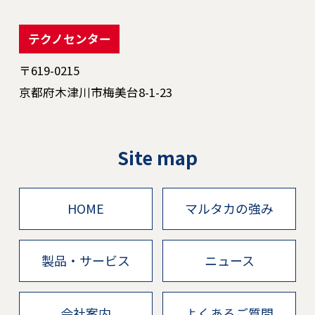
テクノセンター
〒619-0215
京都府木津川市梅美台8-1-23
Site map
HOME
マルタカの強み
製品・サービス
ニュース
会社案内
よくあるご質問