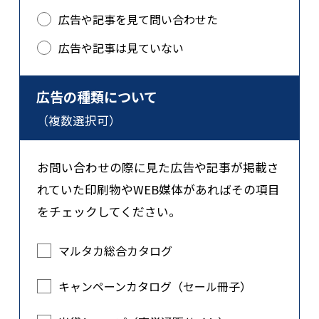
広告や記事を見て問い合わせた
広告や記事は見ていない
広告の種類について
（複数選択可）
お問い合わせの際に見た広告や記事が掲載さ
れていた印刷物やWEB媒体があればその項目
をチェックしてください。
マルタカ総合カタログ
キャンペーンカタログ（セール冊子）