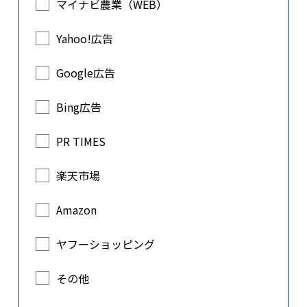
マイナビ農業（WEB）
Yahoo!広告
Google広告
Bing広告
PR TIMES
楽天市場
Amazon
ヤフーショッピング
その他