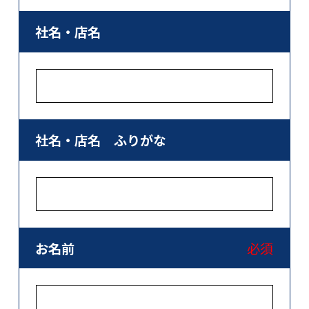
社名・店名
社名・店名 ふりがな
お名前
必須