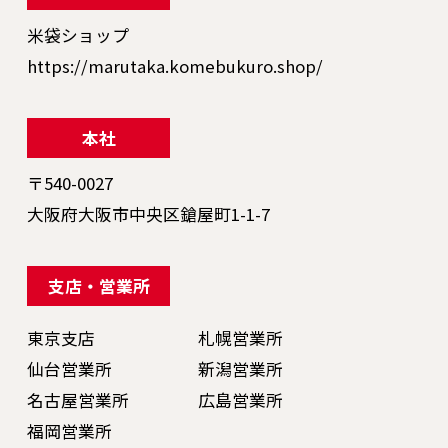
米袋ショップ
https://marutaka.komebukuro.shop/
本社
〒540-0027
大阪府大阪市中央区鎗屋町1-1-7
支店・営業所
東京支店
札幌営業所
仙台営業所
新潟営業所
名古屋営業所
広島営業所
福岡営業所