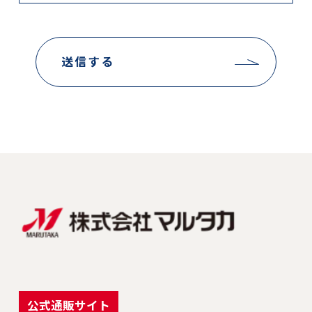
送信する
公式通販サイト