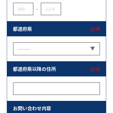
-
都道府県
必須
都道府県以降の住所
必須
お問い合わせ内容