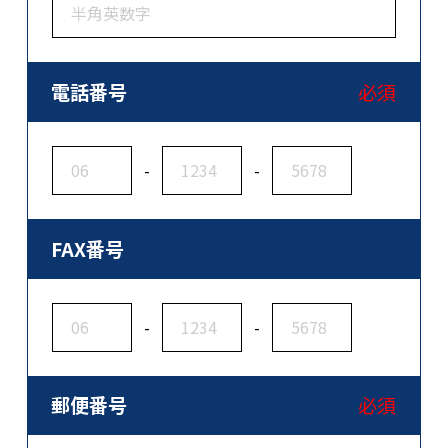
電話番号
必須
-
-
FAX番号
-
-
郵便番号
必須