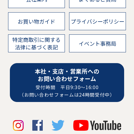
お買い物ガイド
プライバシーポリシー
特定商取引に関する
イベント事務局
法律に基づく表記
本社・支店・営業所への
お問い合わせフォーム
受付時間 平日9:30〜16:00
（お問い合わせフォームは24時間受付中）