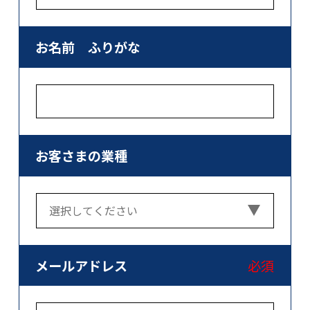
お名前 ふりがな
お客さまの業種
メールアドレス
必須