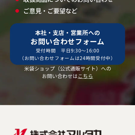
ご意見・ご要望など
本社・支店・営業所への
お問い合わせフォーム
受付時間 平日9:30〜16:00
（お問い合わせフォームは24時間受付中）
米袋ショップ（公式通販サイト）への
お問い合わせは
こちら