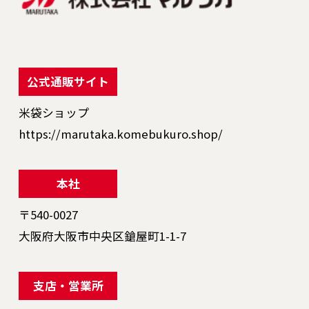
公式通販サイト
米袋ショップ
https://marutaka.komebukuro.shop/
本社
〒540-0027
大阪府大阪市中央区鎗屋町1-1-7
支店・営業所