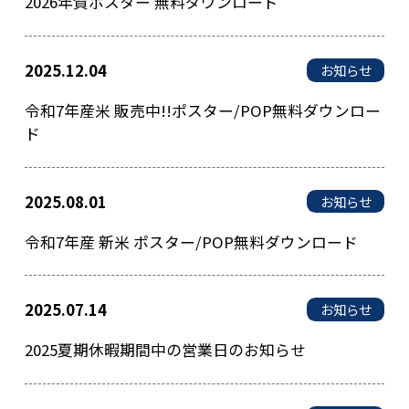
2026年賀ポスター 無料ダウンロード
2025.12.04
お知らせ
令和7年産米 販売中!!ポスター/POP無料ダウンロー
ド
2025.08.01
お知らせ
令和7年産 新米 ポスター/POP無料ダウンロード
2025.07.14
お知らせ
2025夏期休暇期間中の営業日のお知らせ