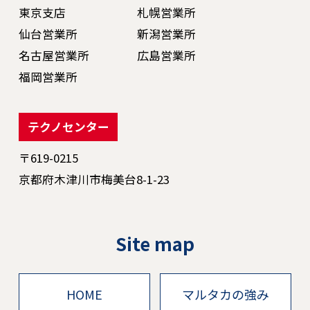
東京支店
札幌営業所
仙台営業所
新潟営業所
名古屋営業所
広島営業所
福岡営業所
テクノセンター
〒619-0215
京都府木津川市梅美台8-1-23
Site map
HOME
マルタカの強み