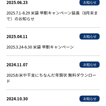
2025.06.23
お知らせ
2025.7.1-8.29 米袋 早割キャンペーン延長（8月末ま
で）のお知らせ
2025.04.11
お知らせ
2025.3.24-6.30 米袋 早割キャンペーン
2024.11.07
お知らせ
2025お米や干支にちなんだ年賀状 無料ダウンロー
ド
2024.10.30
お知らせ