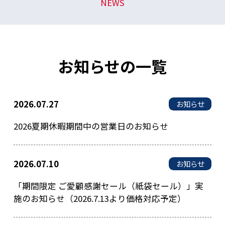
NEWS
お知らせの一覧
2026.07.27
お知らせ
2026夏期休暇期間中の営業日のお知らせ
2026.07.10
お知らせ
「期間限定 ご愛顧感謝セール（紙袋セール）」実
施のお知らせ（2026.7.13より価格対応予定）