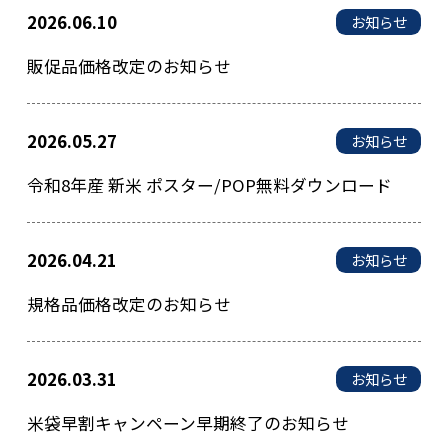
2026.06.10
お知らせ
販促品価格改定のお知らせ
2026.05.27
お知らせ
令和8年産 新米 ポスター/POP無料ダウンロード
2026.04.21
お知らせ
規格品価格改定のお知らせ
2026.03.31
お知らせ
米袋早割キャンペーン早期終了のお知らせ