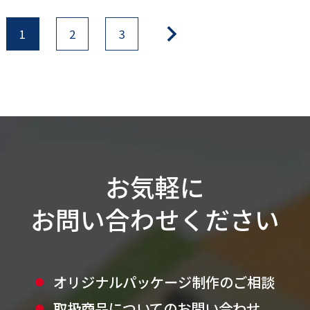
1
2
3
お気軽に
お問い合わせください
オリジナルパッケージ制作のご相談
取扱商品についてのお問い合わせ