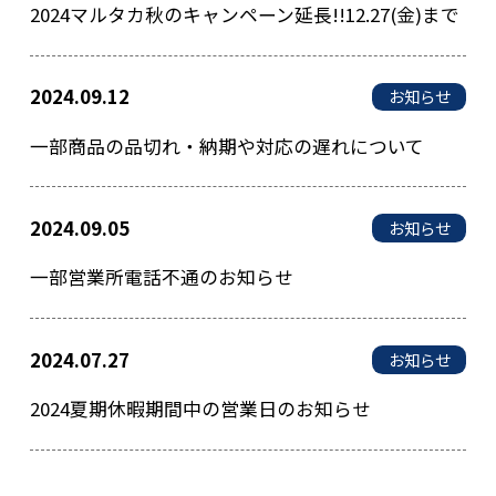
2024マルタカ秋のキャンペーン延長!!12.27(金)まで
2024.09.12
お知らせ
一部商品の品切れ・納期や対応の遅れについて
2024.09.05
お知らせ
一部営業所電話不通のお知らせ
2024.07.27
お知らせ
2024夏期休暇期間中の営業日のお知らせ