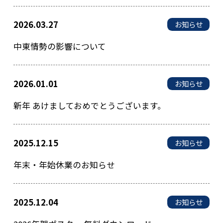
2026.03.27
お知らせ
中東情勢の影響について
2026.01.01
お知らせ
新年 あけましておめでとうございます。
2025.12.15
お知らせ
年末・年始休業のお知らせ
2025.12.04
お知らせ