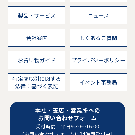
製品・サービス
ニュース
会社案内
よくあるご質問
お買い物ガイド
プライバシーポリシー
特定商取引に関する
イベント事務局
法律に基づく表記
本社・支店・営業所への
お問い合わせフォーム
受付時間 平日9:30〜16:00
（お問い合わせフォームは24時間受付中）