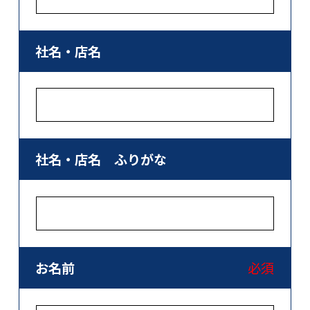
社名・店名
社名・店名 ふりがな
お名前
必須