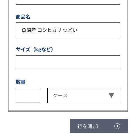
商品名
サイズ（kgなど）
数量
行を追加