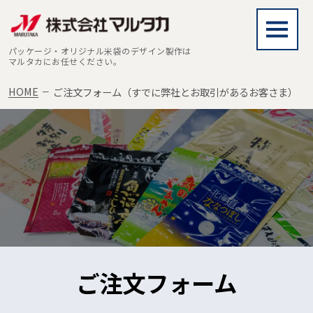
パッケージ・オリジナル米袋のデザイン製作は
マルタカにお任せください。
HOME
ご注文フォーム（すでに弊社とお取引があるお客さま）
ご注文フォーム