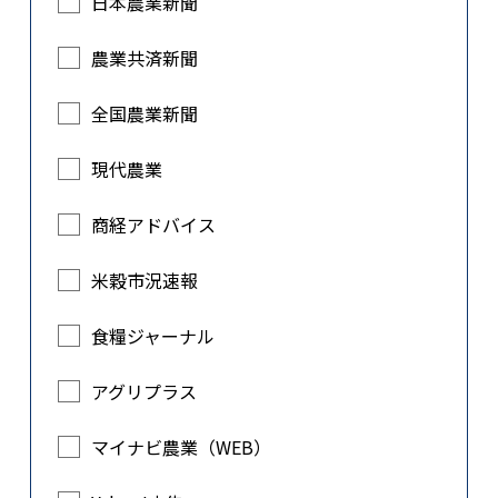
日本農業新聞
農業共済新聞
全国農業新聞
現代農業
商経アドバイス
米穀市況速報
食糧ジャーナル
アグリプラス
マイナビ農業（WEB）