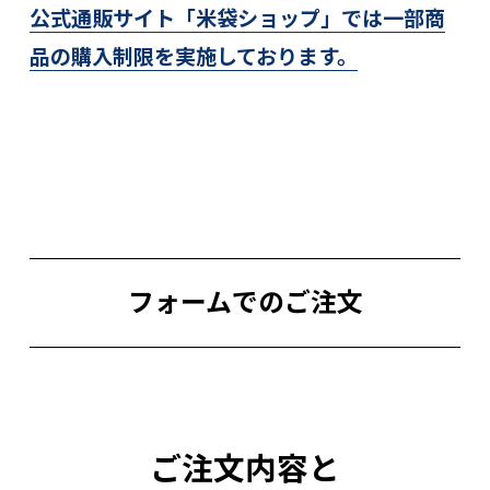
公式通販サイト「米袋ショップ」では
一部商
品の購入制限を実施しております。
フォームでのご注文
ご注文内容と