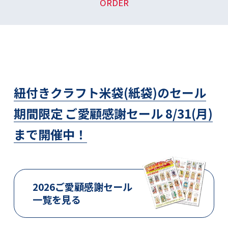
ORDER
紐付きクラフト米袋(紙袋)のセール
期間限定 ご愛顧感謝セール 8/31(月)
まで開催中！
2026ご愛顧感謝セール
一覧を見る