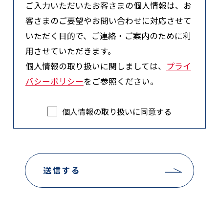
ご入力いただいたお客さまの個人情報は、お
客さまのご要望やお問い合わせに対応させて
いただく目的で、ご連絡・ご案内のために利
用させていただきます。
個人情報の取り扱いに関しましては、
プライ
バシーポリシー
をご参照ください。
個人情報の取り扱いに同意する
送信する