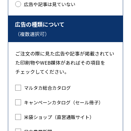
広告や記事は見ていない
広告の種類について
（複数選択可）
ご注文の際に見た広告や記事が掲載されてい
た印刷物やWEB媒体があればその項目を
チェックしてください。
マルタカ総合カタログ
キャンペーンカタログ（セール冊子）
米袋ショップ（直営通販サイト）