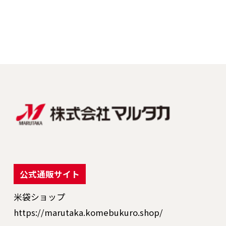
公式通販サイト
米袋ショップ
https://marutaka.komebukuro.shop/