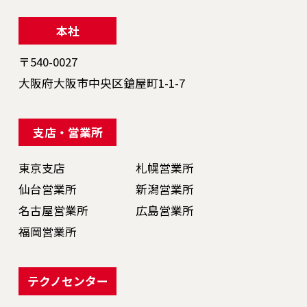
本社
〒540-0027
大阪府大阪市中央区鎗屋町1-1-7
支店・営業所
東京支店
札幌営業所
仙台営業所
新潟営業所
名古屋営業所
広島営業所
福岡営業所
テクノセンター