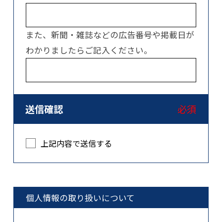
また、新聞・雑誌などの広告番号や掲載日が
わかりましたらご記入ください。
送信確認
必須
上記内容で送信する
個人情報の取り扱いについて