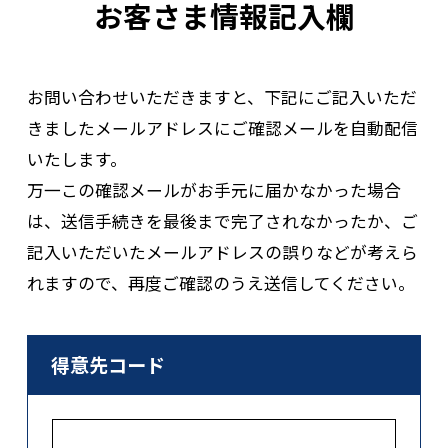
お客さま情報記入欄
お問い合わせいただきますと、下記にご記入いただ
きましたメールアドレスにご確認メールを自動配信
いたします。
万一この確認メールがお手元に届かなかった場合
は、送信手続きを最後まで完了されなかったか、ご
記入いただいたメールアドレスの誤りなどが考えら
れますので、再度ご確認のうえ送信してください。
得意先コード