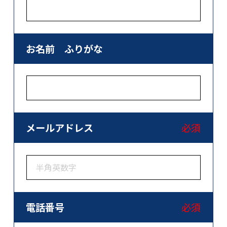
お名前 ふりがな
メールアドレス
必須
電話番号
必須