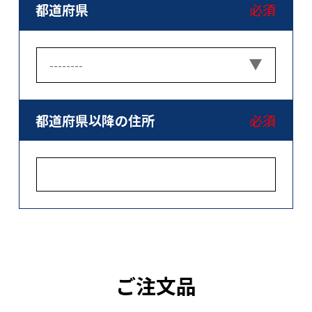
都道府県
必須
都道府県以降の住所
必須
ご注文品