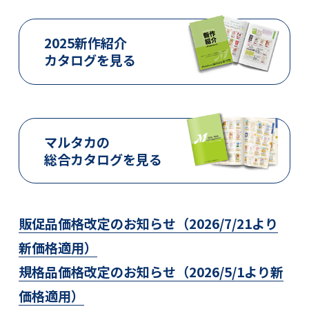
2025新作紹介
カタログを見る
マルタカの
総合カタログを見る
販促品価格改定のお知らせ（2026/7/21より
新価格適用）
規格品価格改定のお知らせ（2026/5/1より新
価格適用）