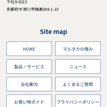
〒619-0215
京都府木津川市梅美台8-1-23
Site map
HOME
マルタカの強み
製品・サービス
ニュース
会社案内
よくあるご質問
お買い物ガイド
プライバシーポリシー