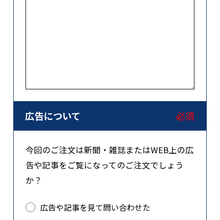
広告について
必須
今回のご注文は新聞・雑誌またはWEB上の広
告や記事をご覧になってのご注文でしょう
か？
広告や記事を見て問い合わせた