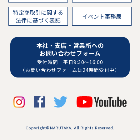
特定商取引に関する
イベント事務局
法律に基づく表記
本社・支店・営業所への
お問い合わせフォーム
受付時間 平日9:30〜16:00
（お問い合わせフォームは24時間受付中）
Copyright©MARUTAKA, All Rights Reserved.