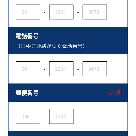
-
-
電話番号
（日中ご連絡がつく電話番号）
-
-
郵便番号
必須
-