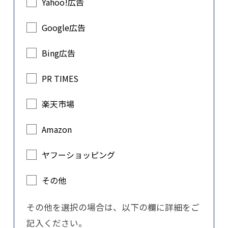
Yahoo!広告
Google広告
Bing広告
PR TIMES
楽天市場
Amazon
ヤフーショッピング
その他
その他を選択の場合は、以下の欄に詳細をご
記入ください。