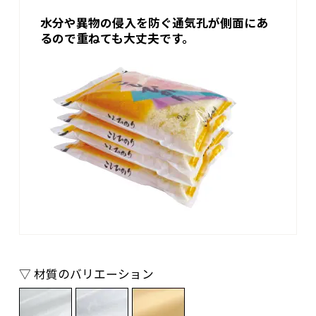
水分や異物の侵入を防ぐ通気孔が側面にあ
るので重ねても大丈夫です。
▽ 材質のバリエーション