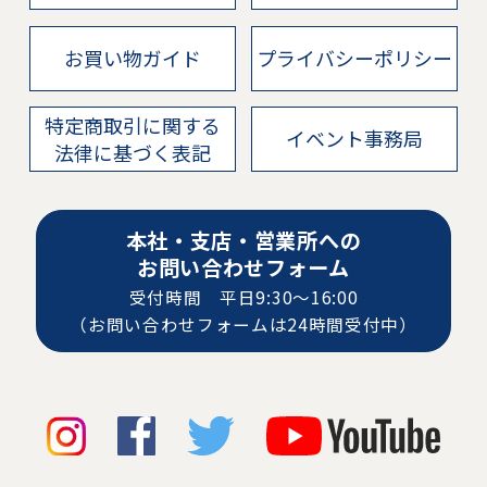
お買い物ガイド
プライバシーポリシー
特定商取引に関する
イベント事務局
法律に基づく表記
本社・支店・営業所への
お問い合わせフォーム
受付時間 平日9:30〜16:00
（お問い合わせフォームは24時間受付中）