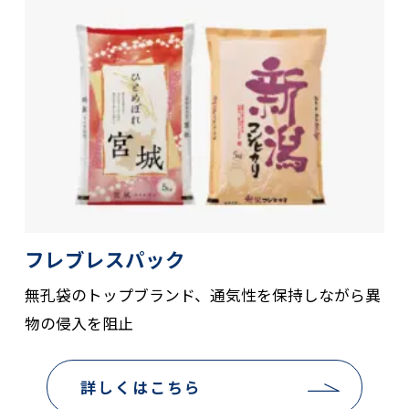
フレブレスパック
無孔袋のトップブランド、通気性を保持しながら異
物の侵入を阻止
詳しくはこちら