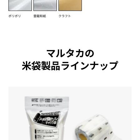
マルタカの
米袋製品ラインナップ