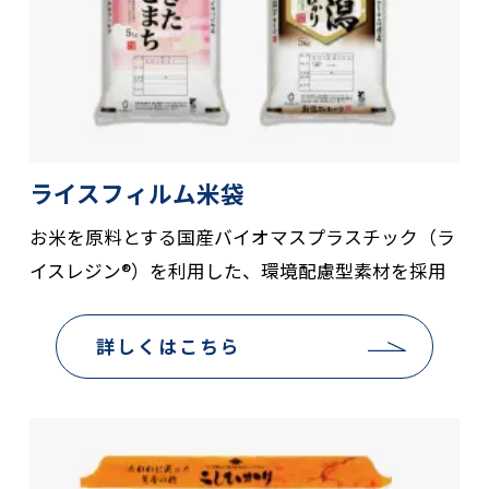
ライスフィルム米袋
お米を原料とする国産バイオマスプラスチック（ラ
イスレジン®）を利用した、環境配慮型素材を採用
詳しくはこちら