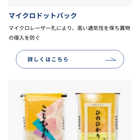
マイクロドットパック
マイクロレーザー孔により、高い通気性を保ち異物
の侵入を防ぐ
詳しくはこちら