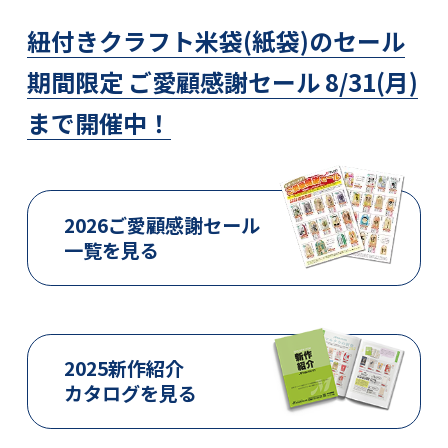
紐付きクラフト米袋(紙袋)のセール
期間限定 ご愛顧感謝セール 8/31(月)
まで開催中！
2026ご愛顧感謝セール
一覧を見る
2025新作紹介
カタログを見る