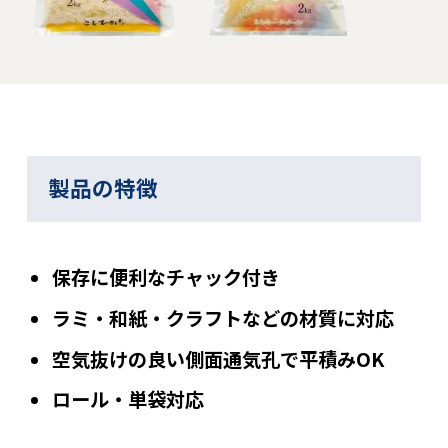
製品の特徴
保存に便利なチャック付き
ラミ・和紙・クラフトなどの材質に対応
空気抜けの良い側面通気孔で平積みOK
ロール・単袋対応