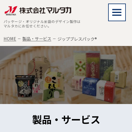
パッケージ・オリジナル米袋のデザイン製作は
マルタカにお任せください。
HOME
製品・サービス
ジップブレスパック®
製品・サービス