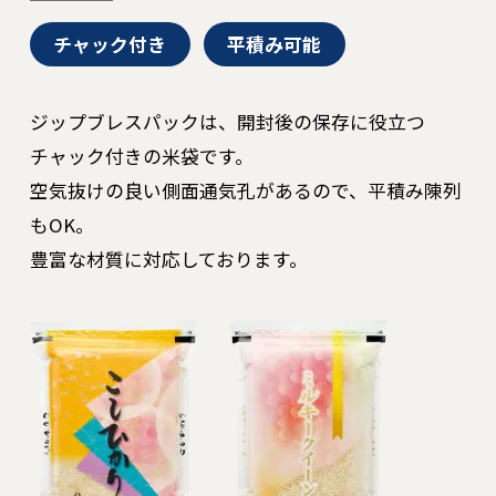
チャック付き
平積み可能
ジップブレスパックは、開封後の保存に役立つ
チャック付きの米袋です。
空気抜けの良い側面通気孔があるので、平積み陳列
もOK。
豊富な材質に対応しております。