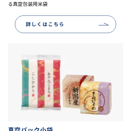
る真空包装用米袋
詳しくはこちら
真空パック小袋