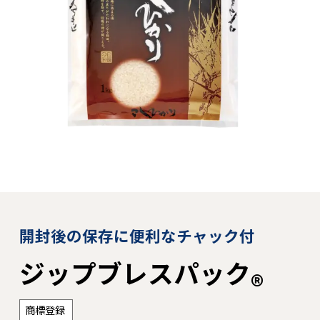
開封後の保存に便利なチャック付
ジップブレスパック
®
商標登録