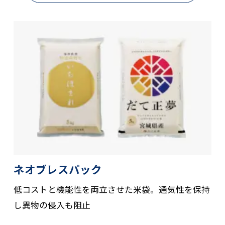
ネオブレスパック
低コストと機能性を両立させた米袋。通気性を保持
し異物の侵入も阻止