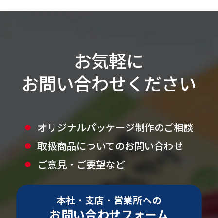
お気軽に
お問い合わせください
オリジナルパッケージ制作のご相談
取扱商品についてのお問い合わせ
ご意見・ご要望など
本社・支店・営業所への
お問い合わせフォーム