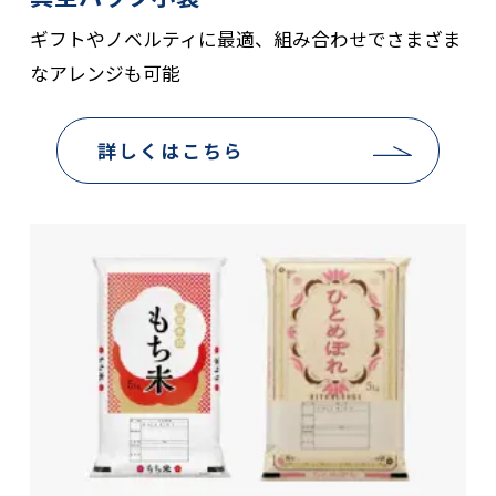
ギフトやノベルティに最適、組み合わせでさまざま
なアレンジも可能
詳しくはこちら