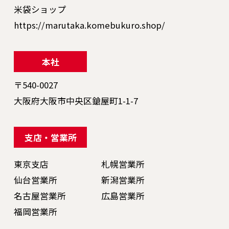
米袋ショップ
https://marutaka.komebukuro.shop/
本社
〒540-0027
大阪府大阪市中央区鎗屋町1-1-7
支店・営業所
東京支店
札幌営業所
仙台営業所
新潟営業所
名古屋営業所
広島営業所
福岡営業所