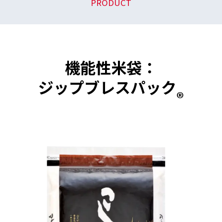
PRODUCT
機能性米袋：
ジップブレスパック
®