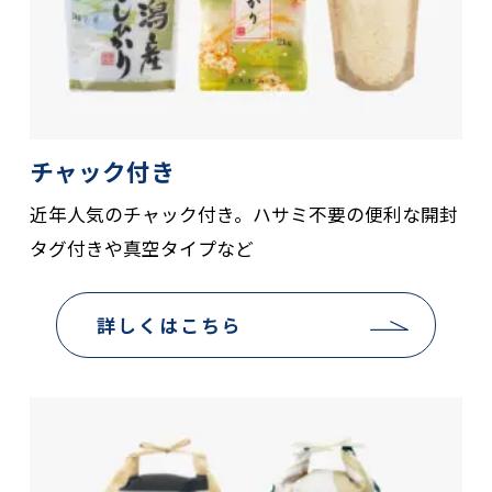
チャック付き
近年人気のチャック付き。ハサミ不要の便利な開封
タグ付きや真空タイプなど
詳しくはこちら