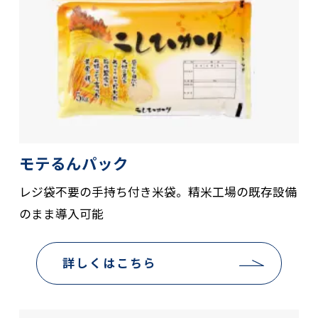
モテるんパック
レジ袋不要の手持ち付き米袋。精米工場の既存設備
のまま導入可能
詳しくはこちら