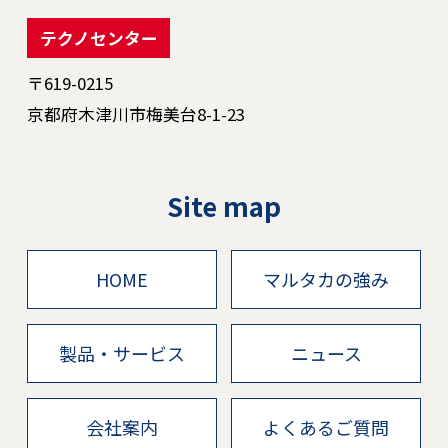
テクノセンター
〒619-0215
京都府木津川市梅美台8-1-23
Site map
HOME
マルタカの強み
製品・サービス
ニュース
会社案内
よくあるご質問