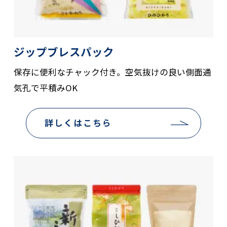
ジップブレスパック
保存に便利なチャック付き。空気抜けの良い側面通
気孔で平積みOK
詳しくはこちら