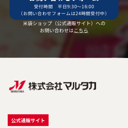
受付時間 平日9:30〜16:00
（お問い合わせフォームは24時間受付中）
米袋ショップ（公式通販サイト）への
お問い合わせは
こちら
公式通販サイト