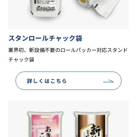
スタンロールチャック袋
業界初、新設備不要のロールパッカー対応スタンド
チャック袋
詳しくはこちら