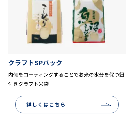
クラフトSPパック
内側をコーティングすることでお米の水分を保つ紐
付きクラフト米袋
詳しくはこちら