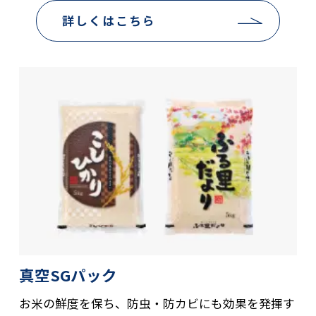
詳しくはこちら
真空SGパック
お米の鮮度を保ち、防虫・防カビにも効果を発揮す