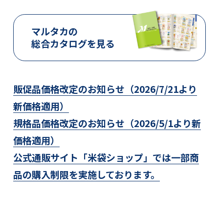
マルタカの
総合カタログを見る
販促品価格改定のお知らせ（2026/7/21より
新価格適用）
規格品価格改定のお知らせ（2026/5/1より新
価格適用）
公式通販サイト「米袋ショップ」では
一部商
品の購入制限を実施しております。